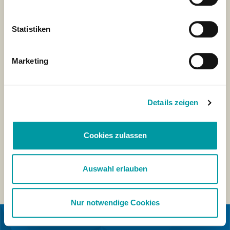
Statistiken
Marketing
Details zeigen
Cookies zulassen
Auswahl erlauben
Nur notwendige Cookies
IN SAMENWERKING MET