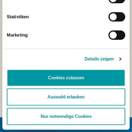
Statistiken
Marketing
Details zeigen
Cookies zulassen
Auswahl erlauben
Nur notwendige Cookies
IN SAMENWERKING MET