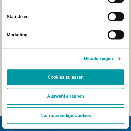
Statistiken
Marketing
Details zeigen
Cookies zulassen
Auswahl erlauben
Nur notwendige Cookies
IN SAMENWERKING MET