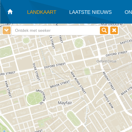
LANDKAART
LAATSTE NIEUWS
ON