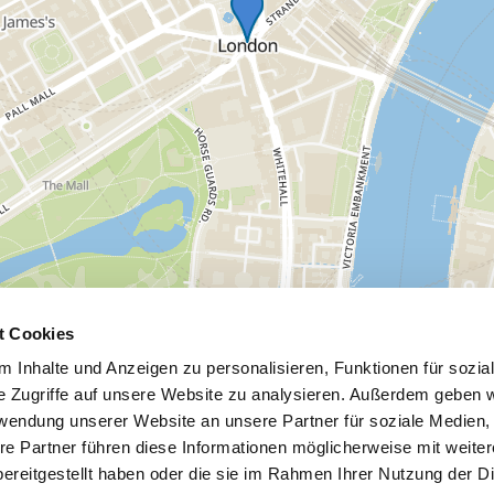
t Cookies
 Inhalte und Anzeigen zu personalisieren, Funktionen für sozia
e Zugriffe auf unsere Website zu analysieren. Außerdem geben w
rwendung unserer Website an unsere Partner für soziale Medien
re Partner führen diese Informationen möglicherweise mit weite
ereitgestellt haben oder die sie im Rahmen Ihrer Nutzung der D