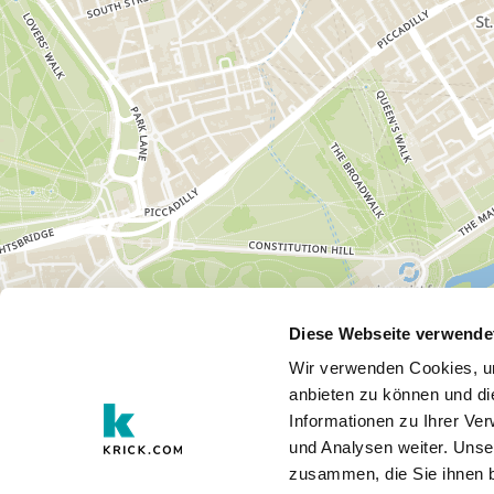
Diese Webseite verwende
Wir verwenden Cookies, um
anbieten zu können und di
Informationen zu Ihrer Ve
und Analysen weiter. Unse
zusammen, die Sie ihnen b