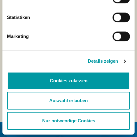
Statistiken
Marketing
Details zeigen
Cookies zulassen
Auswahl erlauben
Nur notwendige Cookies
IN SAMENWERKING MET