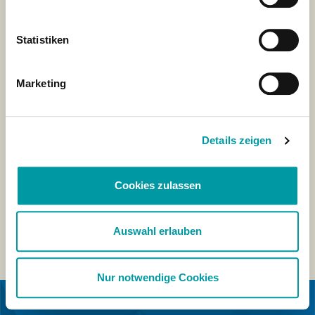
Statistiken
Marketing
Details zeigen
Cookies zulassen
Auswahl erlauben
Nur notwendige Cookies
IN COOPERATION WITH