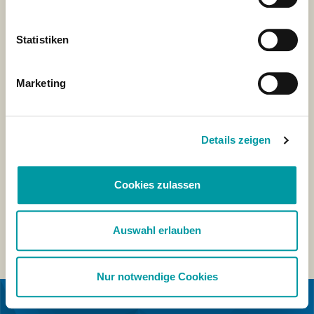
Statistiken
Marketing
Details zeigen
Cookies zulassen
Auswahl erlauben
Nur notwendige Cookies
IN COOPERATION WITH