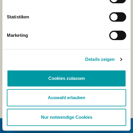
Statistiken
Marketing
Details zeigen
Cookies zulassen
Auswahl erlauben
Nur notwendige Cookies
IN COOPERATION WITH