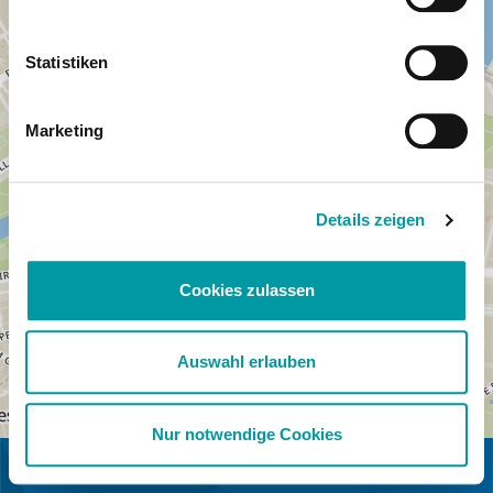
Statistiken
Marketing
Details zeigen
Cookies zulassen
Auswahl erlauben
Nur notwendige Cookies
IN COOPERATION WITH