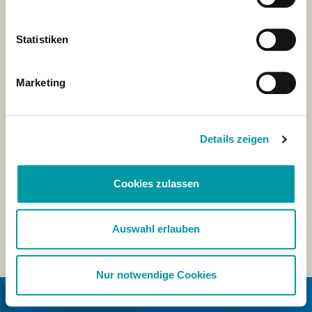
Statistiken
Marketing
Details zeigen
Cookies zulassen
Auswahl erlauben
Nur notwendige Cookies
IN COOPERATION WITH