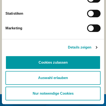
Statistiken
Marketing
Details zeigen
Cookies zulassen
Auswahl erlauben
Nur notwendige Cookies
IN COLLABORAZIONE CON