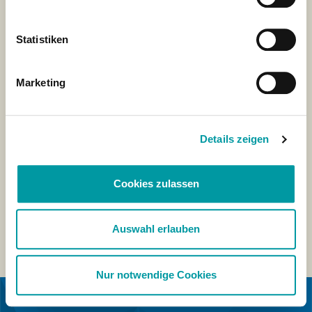
Statistiken
Marketing
Details zeigen
Cookies zulassen
Auswahl erlauben
Nur notwendige Cookies
IN COLLABORAZIONE CON