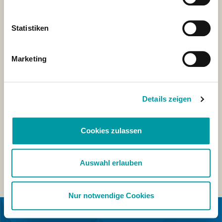
Statistiken
Marketing
Details zeigen
Cookies zulassen
Auswahl erlauben
Nur notwendige Cookies
IN SAMENWERKING MET