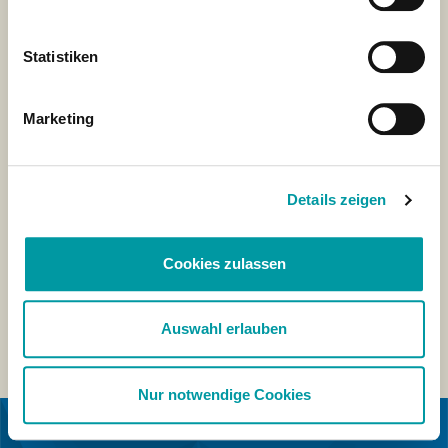
Statistiken
Marketing
Details zeigen
Cookies zulassen
Auswahl erlauben
Nur notwendige Cookies
IN SAMENWERKING MET