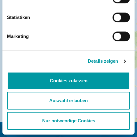
Statistiken
Marketing
Details zeigen
Cookies zulassen
Auswahl erlauben
Nur notwendige Cookies
IN SAMENWERKING MET