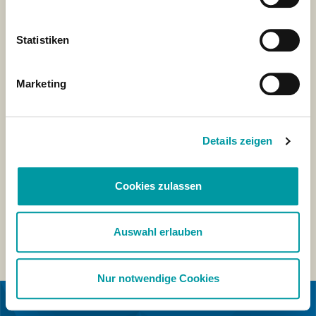
Statistiken
Marketing
Details zeigen
Cookies zulassen
Auswahl erlauben
Nur notwendige Cookies
IN SAMENWERKING MET