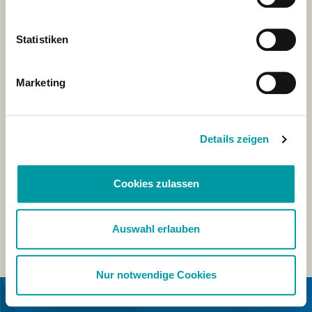
Statistiken
Marketing
Details zeigen
Cookies zulassen
Auswahl erlauben
Nur notwendige Cookies
IN SAMENWERKING MET