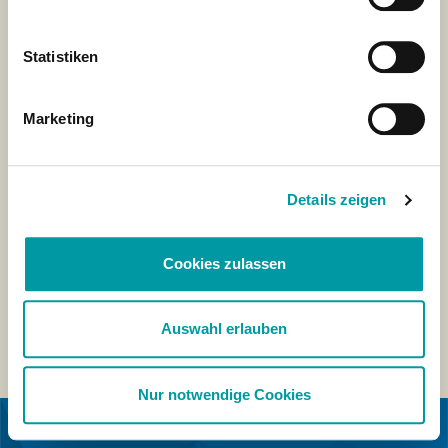
Statistiken
Marketing
Details zeigen
Cookies zulassen
Auswahl erlauben
Nur notwendige Cookies
IN SAMENWERKING MET