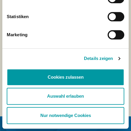
Statistiken
Marketing
Details zeigen
Cookies zulassen
Auswahl erlauben
Nur notwendige Cookies
IN SAMENWERKING MET