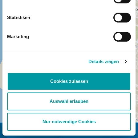
Statistiken
Marketing
Details zeigen
Cookies zulassen
Auswahl erlauben
Nur notwendige Cookies
IN SAMENWERKING MET