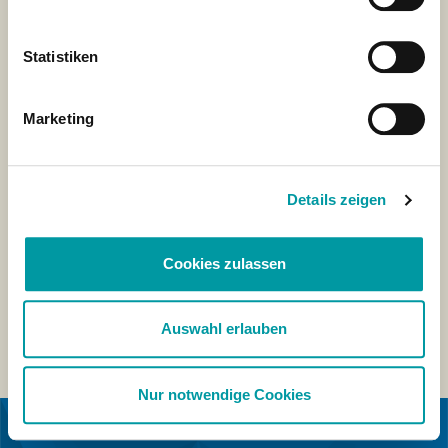
Statistiken
Marketing
Details zeigen
Cookies zulassen
Auswahl erlauben
Nur notwendige Cookies
IN SAMENWERKING MET