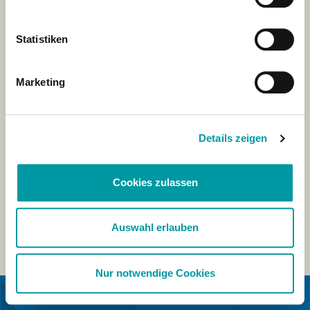
Statistiken
Marketing
Details zeigen
Cookies zulassen
Auswahl erlauben
Nur notwendige Cookies
IN SAMENWERKING MET