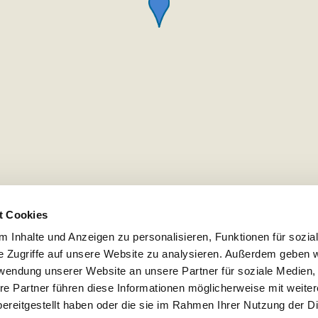
t Cookies
 Inhalte und Anzeigen zu personalisieren, Funktionen für sozia
e Zugriffe auf unsere Website zu analysieren. Außerdem geben w
rwendung unserer Website an unsere Partner für soziale Medien
re Partner führen diese Informationen möglicherweise mit weite
ereitgestellt haben oder die sie im Rahmen Ihrer Nutzung der D