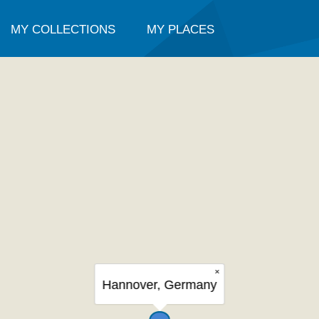
MY COLLECTIONS
MY PLACES
×
Hannover, Germany