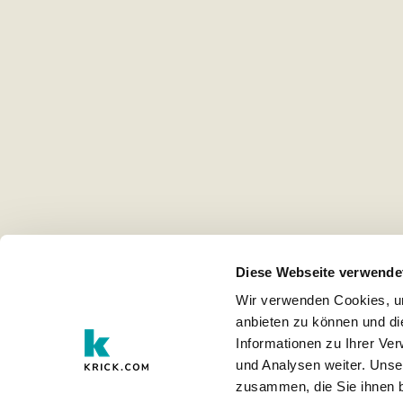
Diese Webseite verwende
Wir verwenden Cookies, um
anbieten zu können und di
Informationen zu Ihrer Ve
und Analysen weiter. Unse
zusammen, die Sie ihnen b