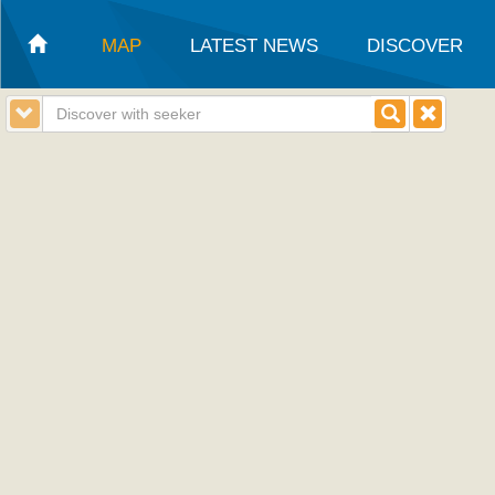
MAP
LATEST NEWS
DISCOVER