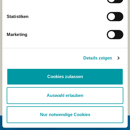
Statistiken
Marketing
Details zeigen
Cookies zulassen
Auswahl erlauben
Nur notwendige Cookies
IN COOPERATION WITH