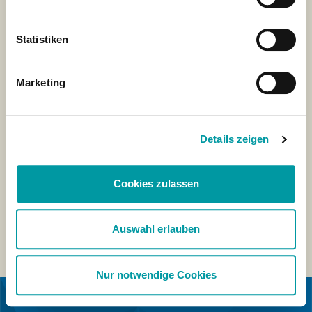
Statistiken
Marketing
Details zeigen
Cookies zulassen
Auswahl erlauben
Nur notwendige Cookies
IN COOPERATION WITH