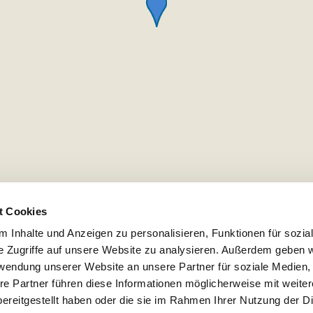
t Cookies
 Inhalte und Anzeigen zu personalisieren, Funktionen für sozia
e Zugriffe auf unsere Website zu analysieren. Außerdem geben w
rwendung unserer Website an unsere Partner für soziale Medien
re Partner führen diese Informationen möglicherweise mit weite
ereitgestellt haben oder die sie im Rahmen Ihrer Nutzung der D