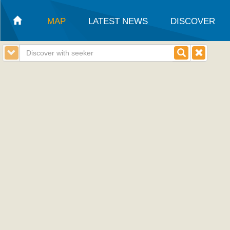
MAP
LATEST NEWS
DISCOVER