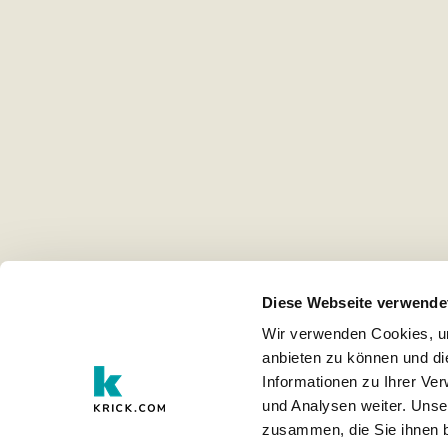
Diese Webseite verwende
Wir verwenden Cookies, um
anbieten zu können und di
Informationen zu Ihrer Ve
und Analysen weiter. Unse
zusammen, die Sie ihnen b