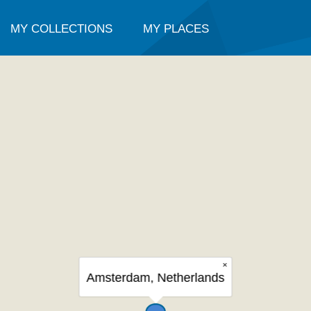
MY COLLECTIONS
MY PLACES
×
Amsterdam, Netherlands