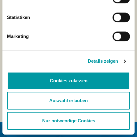
Statistiken
Marketing
Details zeigen
Cookies zulassen
Auswahl erlauben
Nur notwendige Cookies
IN COOPERATION WITH