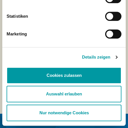
Statistiken
Marketing
Details zeigen
Cookies zulassen
Auswahl erlauben
Nur notwendige Cookies
IN COOPERATION WITH