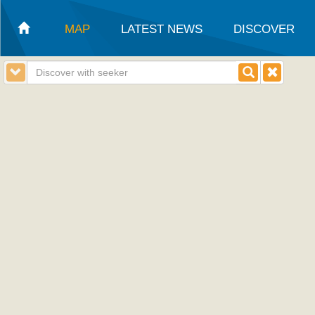
MAP
LATEST NEWS
DISCOVER