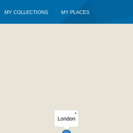
MY COLLECTIONS
MY PLACES
×
London