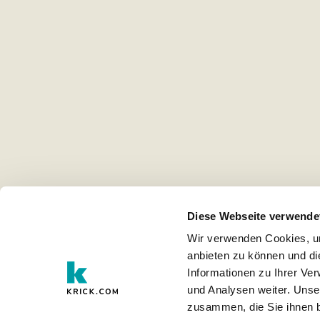
Diese Webseite verwende
Wir verwenden Cookies, um
anbieten zu können und di
Informationen zu Ihrer Ve
und Analysen weiter. Unse
zusammen, die Sie ihnen b