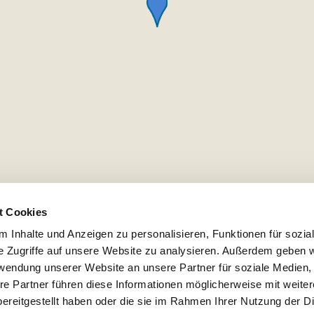
t Cookies
 Inhalte und Anzeigen zu personalisieren, Funktionen für sozia
e Zugriffe auf unsere Website zu analysieren. Außerdem geben w
rwendung unserer Website an unsere Partner für soziale Medien
re Partner führen diese Informationen möglicherweise mit weite
ereitgestellt haben oder die sie im Rahmen Ihrer Nutzung der D