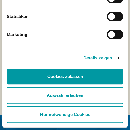
Statistiken
Marketing
Details zeigen
Cookies zulassen
Auswahl erlauben
Nur notwendige Cookies
IN COOPERATION WITH