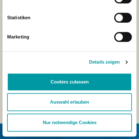
Statistiken
Marketing
Details zeigen
Cookies zulassen
Auswahl erlauben
Nur notwendige Cookies
IN SAMENWERKING MET