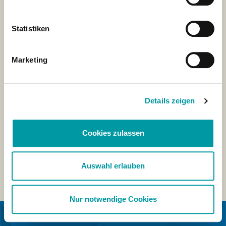
Statistiken
Marketing
Details zeigen
Cookies zulassen
Auswahl erlauben
Nur notwendige Cookies
IN SAMENWERKING MET