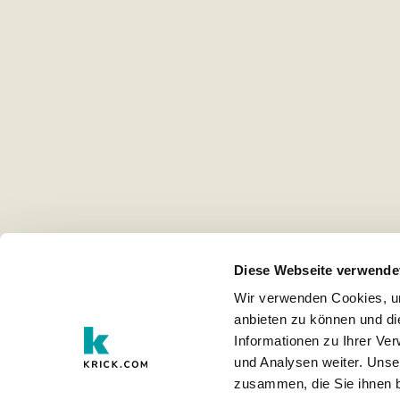
Diese Webseite verwende
Wir verwenden Cookies, um
anbieten zu können und di
Informationen zu Ihrer Ve
und Analysen weiter. Unse
zusammen, die Sie ihnen b