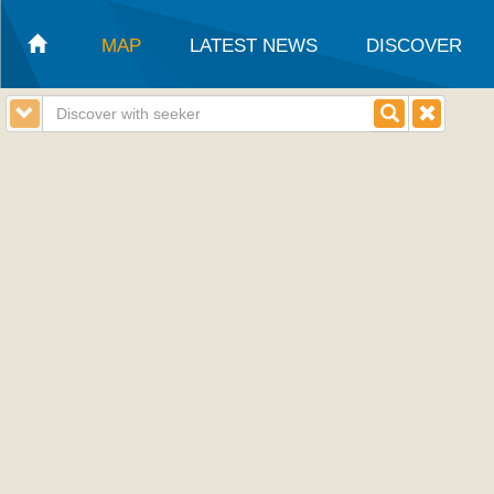
MAP
LATEST NEWS
DISCOVER