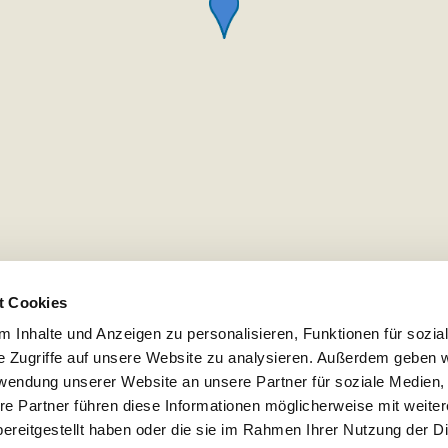
t Cookies
 Inhalte und Anzeigen zu personalisieren, Funktionen für sozia
e Zugriffe auf unsere Website zu analysieren. Außerdem geben w
rwendung unserer Website an unsere Partner für soziale Medien
re Partner führen diese Informationen möglicherweise mit weite
ereitgestellt haben oder die sie im Rahmen Ihrer Nutzung der D