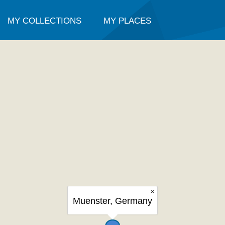
MY COLLECTIONS
MY PLACES
×
Muenster, Germany