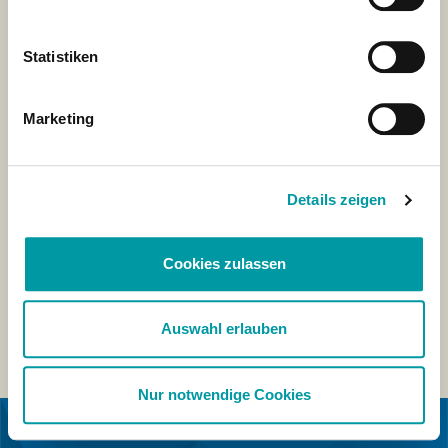
Statistiken
Marketing
Details zeigen
Cookies zulassen
Auswahl erlauben
Nur notwendige Cookies
IN COOPERATION WITH