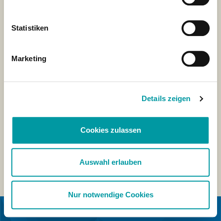
Statistiken
Marketing
Details zeigen
Cookies zulassen
Auswahl erlauben
Nur notwendige Cookies
IN COOPERATION WITH