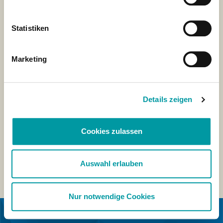
Statistiken
Marketing
Details zeigen
Cookies zulassen
Auswahl erlauben
Nur notwendige Cookies
IN COOPERATION WITH