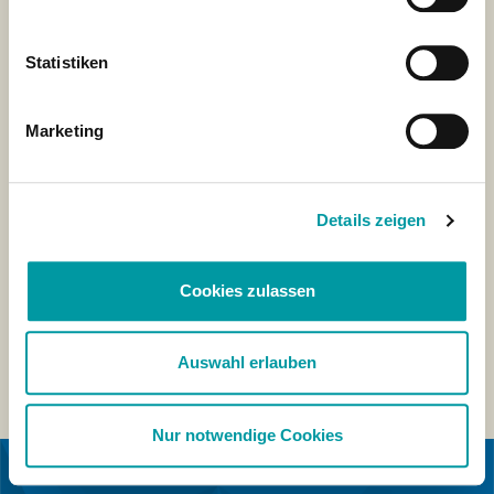
Statistiken
Marketing
Details zeigen
Cookies zulassen
Auswahl erlauben
Nur notwendige Cookies
IN COOPERATION WITH