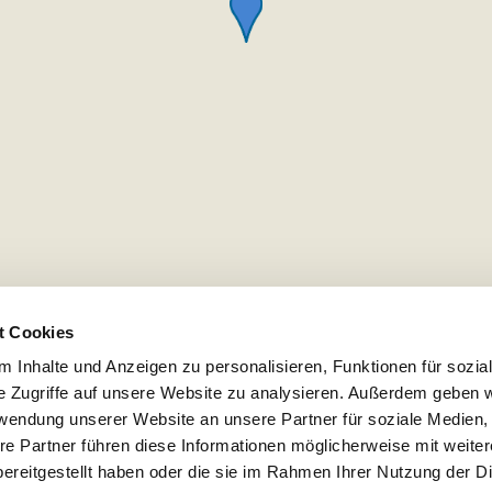
t Cookies
 Inhalte und Anzeigen zu personalisieren, Funktionen für sozia
e Zugriffe auf unsere Website zu analysieren. Außerdem geben w
rwendung unserer Website an unsere Partner für soziale Medien
re Partner führen diese Informationen möglicherweise mit weite
ereitgestellt haben oder die sie im Rahmen Ihrer Nutzung der D