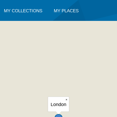
MY COLLECTIONS
MY PLACES
×
London