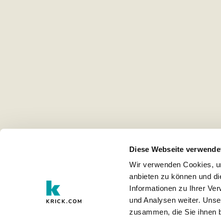
Diese Webseite verwende
Wir verwenden Cookies, um
anbieten zu können und di
Informationen zu Ihrer Ve
und Analysen weiter. Unse
zusammen, die Sie ihnen b