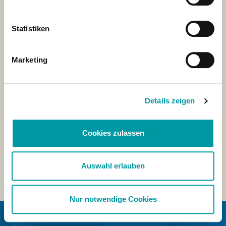
Statistiken
Marketing
Details zeigen
Cookies zulassen
Auswahl erlauben
Nur notwendige Cookies
IN SAMENWERKING MET