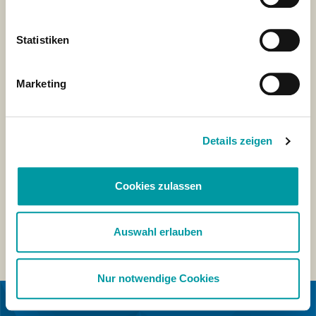
Statistiken
Marketing
Details zeigen
Cookies zulassen
Auswahl erlauben
Nur notwendige Cookies
IN SAMENWERKING MET