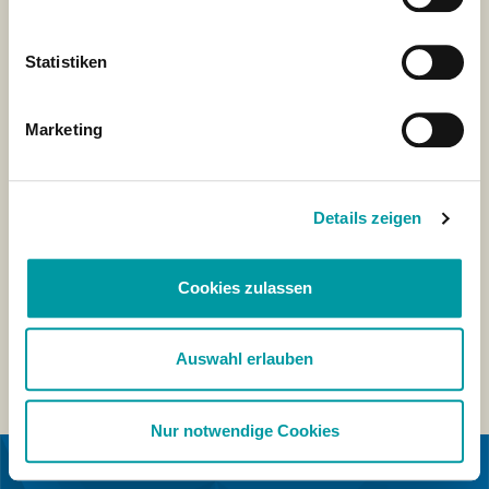
Statistiken
Marketing
Details zeigen
Cookies zulassen
Auswahl erlauben
Nur notwendige Cookies
IN SAMENWERKING MET