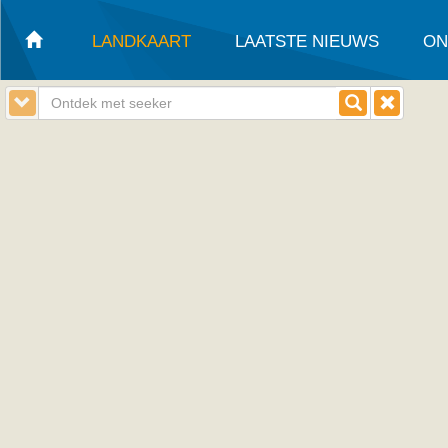
LANDKAART
LAATSTE NIEUWS
ON