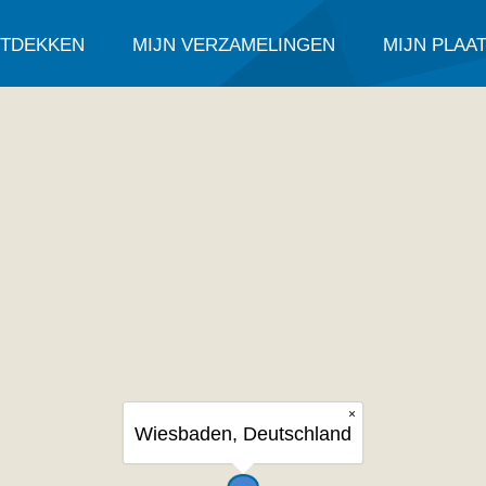
TDEKKEN
MIJN VERZAMELINGEN
MIJN PLAA
×
Wiesbaden, Deutschland