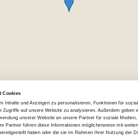
t Cookies
 Inhalte und Anzeigen zu personalisieren, Funktionen für sozia
e Zugriffe auf unsere Website zu analysieren. Außerdem geben w
rwendung unserer Website an unsere Partner für soziale Medien
re Partner führen diese Informationen möglicherweise mit weite
ereitgestellt haben oder die sie im Rahmen Ihrer Nutzung der D