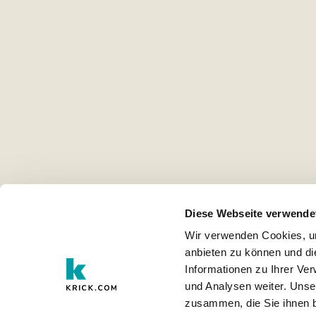
Diese Webseite verwende
Wir verwenden Cookies, um
anbieten zu können und di
Informationen zu Ihrer Ve
und Analysen weiter. Unse
zusammen, die Sie ihnen b